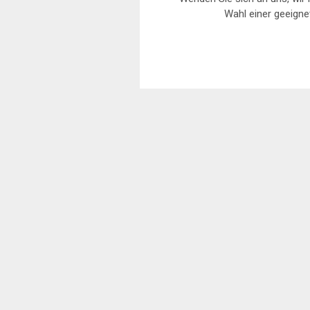
Wahl einer geeigne