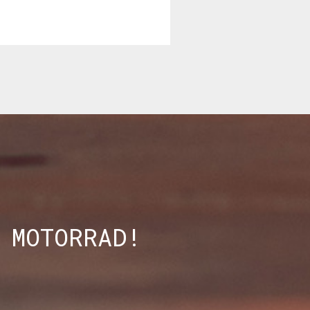
 MOTORRAD!