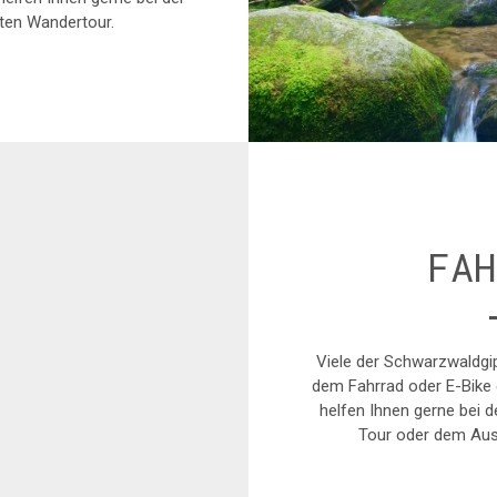
ten Wandertour.
FA
Viele der Schwarzwaldgip
dem Fahrrad oder E-Bike e
helfen Ihnen gerne bei 
Tour oder dem Aus