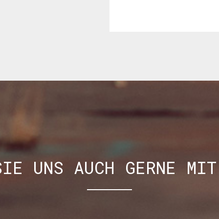
SIE UNS AUCH GERNE MIT