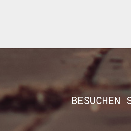
BESUCHEN 