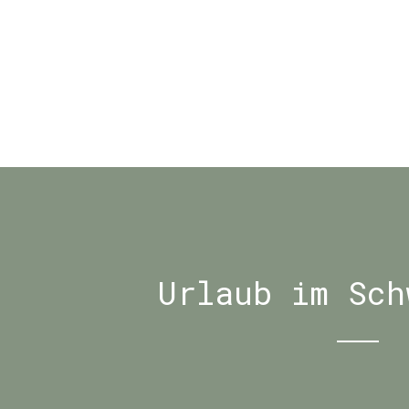
Urlaub im Sch