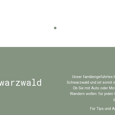
Unser familiengeführtes H
warzwald
Schwarzwald und ist somit i
Ob Sie mit Auto oder Mo
Wandern wollen: für jeden
Für Tips und A