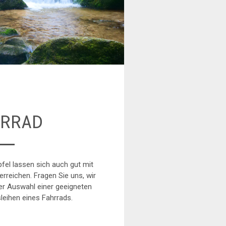
HRRAD
fel lassen sich auch gut mit
rreichen. Fragen Sie uns, wir
der Auswahl einer geeigneten
leihen eines Fahrrads.